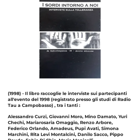
(1998) - Il libro raccoglie le interviste sui partecipanti
all'evento del 1998 (registrato presso gli studi di Radio
Tau a Campobasso) , tra i tanti :
Alessandro Curzi, Giovanni Moro, Mino Damato, Yuri
Chechi, Mariarosaria Omaggio, Renzo Arbore,
Federico Orlando, Amadeus, Pupi Avati, Simona
Marchini, Rita Levi Montalcini, Danilo Sacco, Pippo