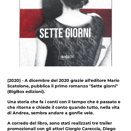
(2020) -
A dicembre del 2020 grazie all'editore Mario
Scatolone, pubblica il primo romanzo
"Sette giorni"
(BigBox edizioni).
Una storia che fa i conti con il tempo che è passato e
che ritorna e chiede il conto quando tutto, nella vita
di Andrea, sembra andare a gonfie vele.
A corredo del libro, sono stati realizzati tre trailer
promozionali con gli attori Giorgio Careccia, Diego