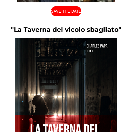
SAVE THE DATE
"La Taverna del vicolo sbagliato"